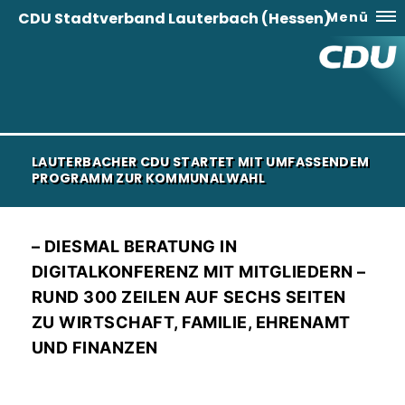
CDU Stadtverband Lauterbach (Hessen)
Menü
LAUTERBACHER CDU STARTET MIT UMFASSENDEM
PROGRAMM ZUR KOMMUNALWAHL
– DIESMAL BERATUNG IN
DIGITALKONFERENZ MIT MITGLIEDERN –
RUND 300 ZEILEN AUF SECHS SEITEN
ZU WIRTSCHAFT, FAMILIE, EHRENAMT
UND FINANZEN