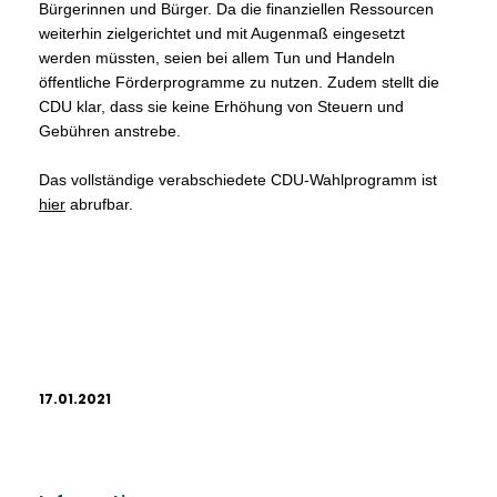
Bürgerinnen und Bürger. Da die finanziellen Ressourcen
weiterhin zielgerichtet und mit Augenmaß eingesetzt
werden müssten, seien bei allem Tun und Handeln
öffentliche Förderprogramme zu nutzen. Zudem stellt die
CDU klar, dass sie keine Erhöhung von Steuern und
Gebühren anstrebe.
Das vollständige verabschiedete CDU-Wahlprogramm ist
hier
abrufbar.
17.01.2021