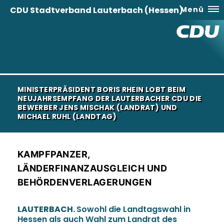
CDU Stadtverband Lauterbach (Hessen)
Menü
MINISTERPRÄSIDENT BORIS RHEIN LOBT BEIM
NEUJAHRSEMPFANG DER LAUTERBACHER CDU DIE
BEWERBER JENS MISCHAK (LANDRAT) UND
MICHAEL RUHL (LANDTAG)
KAMPFPANZER,
LÄNDERFINANZAUSGLEICH UND
BEHÖRDENVERLAGERUNGEN
LAUTERBACH.
Sowohl die Landtagswahl in
Hessen als auch Wahl zum Landrat des